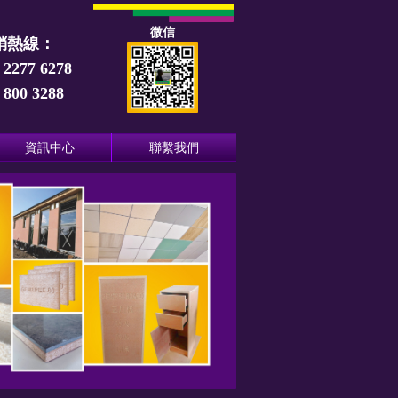
微信
銷熱線：
 2277 6278
 800 3288
資訊中心
聯繫我們