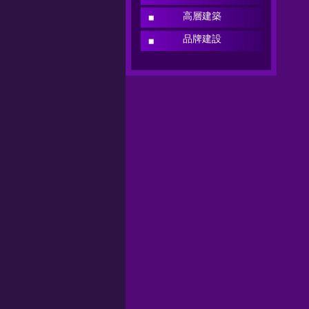
高層建築
品牌建設